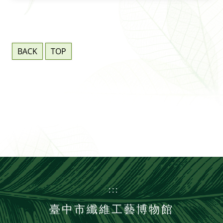
BACK
TOP
:::
臺中市纖維工藝博物館