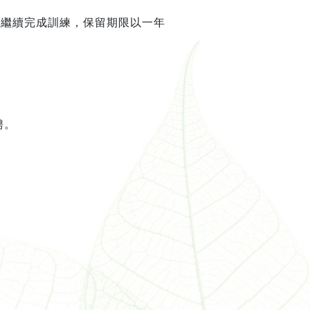
時繼續完成訓練，保留期限以一年
聘。